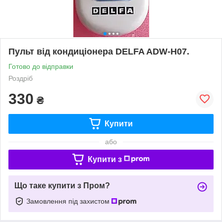
Пульт від кондиціонера DELFA ADW-H07.
Готово до відправки
Роздріб
330
₴
Купити
або
Купити з
Що таке купити з Пром?
Замовлення під захистом