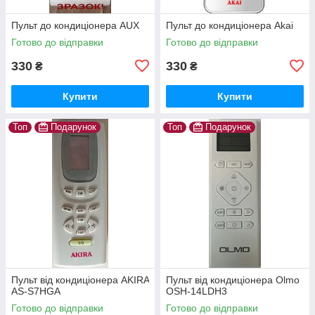
Пульт до кондиціонера AUX
Пульт до кондиціонера Akai
Готово до відправки
Готово до відправки
330
330
₴
₴
Купити
Купити
Топ
Подарунок
Топ
Подарунок
Пульт від кондиціонера AKIRA
Пульт від кондиціонера Olmo
AS-S7HGA
OSH-14LDH3
Готово до відправки
Готово до відправки