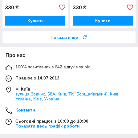
330
330
₴
₴
Купити
Купити
Показати ще
Про нас
100% позитивних з 642 відгуків за рік
Працює з 14.07.2013
м. Київ
вулиця Зодчих, 58А, Київ, ТК “Борщагівський”, Київ,
Україна, Київ, Україна
Контакти
Сьогодні працює з 10:00 до 18:00
Показати весь графік роботи