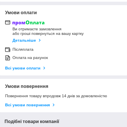
Умови оплати
Ви отримаєте замовлення
або гроші повернуться на вашу картку
Детальніше
Післяплата
Оплата на рахунок
Всі умови оплати
Умови повернення
Повернення товару впродовж 14 днів за домовленістю
Всі умови повернення
Подібні товари компанії