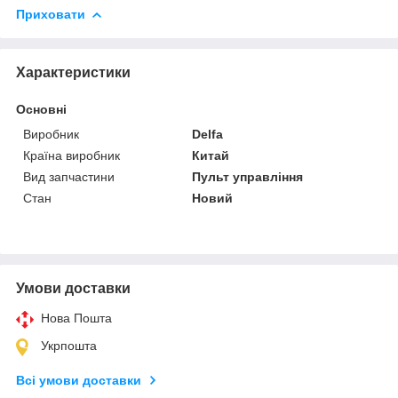
Приховати
Характеристики
Основні
Виробник
Delfa
Країна виробник
Китай
Вид запчастини
Пульт управління
Стан
Новий
Умови доставки
Нова Пошта
Укрпошта
Всі умови доставки