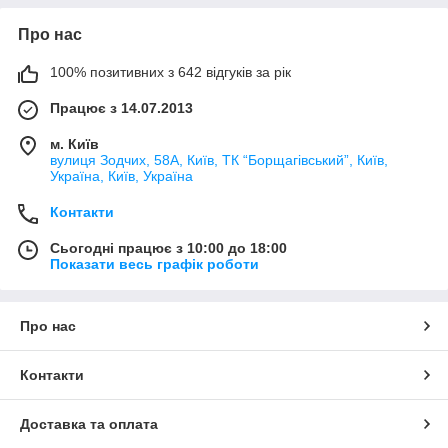
Про нас
100% позитивних з 642 відгуків за рік
Працює з 14.07.2013
м. Київ
вулиця Зодчих, 58А, Київ, ТК “Борщагівський”, Київ,
Україна, Київ, Україна
Контакти
Сьогодні працює з 10:00 до 18:00
Показати весь графік роботи
Про нас
Контакти
Доставка та оплата