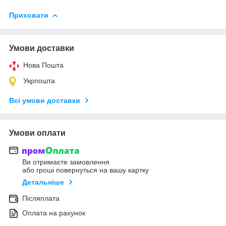
Приховати
Умови доставки
Нова Пошта
Укрпошта
Всі умови доставки
Умови оплати
Ви отримаєте замовлення
або гроші повернуться на вашу картку
Детальніше
Післяплата
Оплата на рахунок