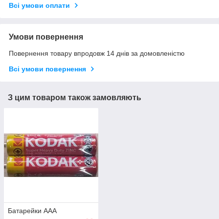
Всі умови оплати
Умови повернення
Повернення товару впродовж 14 днів за домовленістю
Всі умови повернення
З цим товаром також замовляють
Батарейки ААА