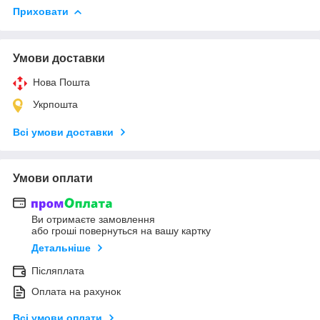
Приховати
Умови доставки
Нова Пошта
Укрпошта
Всі умови доставки
Умови оплати
Ви отримаєте замовлення
або гроші повернуться на вашу картку
Детальніше
Післяплата
Оплата на рахунок
Всі умови оплати