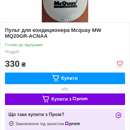
Пульт для кондиционера Mcquay MW
MQ20GR-ACNAA
Готово до відправки
Роздріб
330
₴
Купити
або
Купити з
Що таке купити з Пром?
Замовлення під захистом