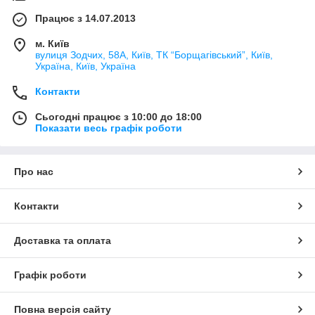
Працює з 14.07.2013
м. Київ
вулиця Зодчих, 58А, Київ, ТК “Борщагівський”, Київ,
Україна, Київ, Україна
Контакти
Сьогодні працює з 10:00 до 18:00
Показати весь графік роботи
Про нас
Контакти
Доставка та оплата
Графік роботи
Повна версія сайту