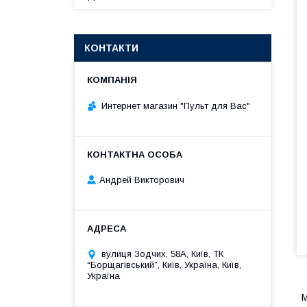
КОНТАКТИ
Интернет магазин "Пульт для Вас"
Андрей Викторович
вулиця Зодчих, 58А, Київ, ТК
“Борщагівський”, Київ, Україна, Київ,
Україна
М