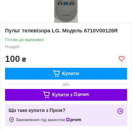
Пульт телевізора LG. Модель 6710V00126R
Готово до відправки
Роздріб
100
₴
Купити
або
Купити з
Що таке купити з Пром?
Замовлення під захистом