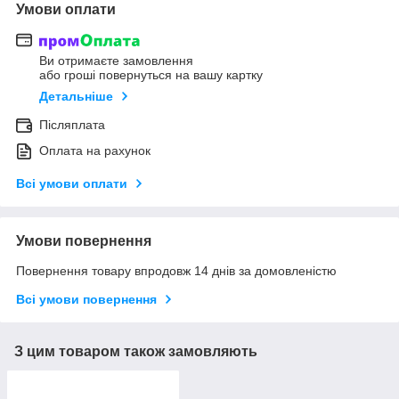
Умови оплати
Ви отримаєте замовлення
або гроші повернуться на вашу картку
Детальніше
Післяплата
Оплата на рахунок
Всі умови оплати
Умови повернення
Повернення товару впродовж 14 днів за домовленістю
Всі умови повернення
З цим товаром також замовляють