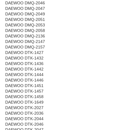
DAEWOO DMQ-2046
DAEWOO DMQ-2047
DAEWOO DMQ-2049
DAEWOO DMQ-2051
DAEWOO DMQ-2053
DAEWOO DMQ-2058
DAEWOO DMQ-2136
DAEWOO DMQ-2147
DAEWOO DMQ-2157
DAEWOO DTK-1427
DAEWOO DTK-1432
DAEWOO DTK-1436
DAEWOO DTK-1442
DAEWOO DTK-1444
DAEWOO DTK-1446
DAEWOO DTK-1451
DAEWOO DTK-1457
DAEWOO DTK-1458
DAEWOO DTK-1649
DAEWOO DTK-2027
DAEWOO DTK-2036
DAEWOO DTK-2044
DAEWOO DTK-2046
DAEWOO DTK-2047