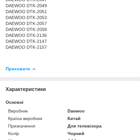
DAEWOO DTK-2049
DAEWOO DTK-2051
DAEWOO DTK-2053
DAEWOO DTK-2057
DAEWOO DTK-2058
DAEWOO DTK-2136
DAEWOO DTK-2147
DAEWOO DTK-2157
Приховати
Характеристики
Основні
Виробник
Daewoo
Країна виробник
Китай
Призначення
Для телевізора
Колір
Чорний