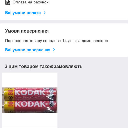
Оплата на рахунок
Всі умови оплати
Умови повернення
Повернення товару впродовж 14 днів за домовленістю
Всі умови повернення
З цим товаром також замовляють