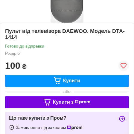
Пульт від телевізора DAEWOO. Модель DTA-
1414
Готово до відправки
Роздріб
100
₴
Купити
або
Купити з
Що таке купити з Пром?
Замовлення під захистом