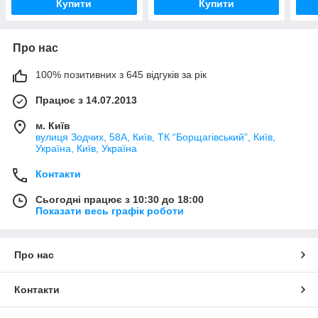
Купити
Купити
Про нас
100% позитивних з 645 відгуків за рік
Працює з 14.07.2013
м. Київ
вулиця Зодчих, 58А, Київ, ТК “Борщагівський”, Київ,
Україна, Київ, Україна
Контакти
Сьогодні працює з 10:30 до 18:00
Показати весь графік роботи
Про нас
Контакти