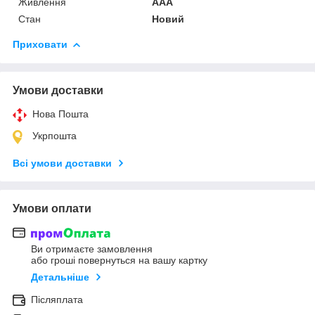
Живлення
AAA
Стан
Новий
Приховати
Умови доставки
Нова Пошта
Укрпошта
Всі умови доставки
Умови оплати
Ви отримаєте замовлення
або гроші повернуться на вашу картку
Детальніше
Післяплата