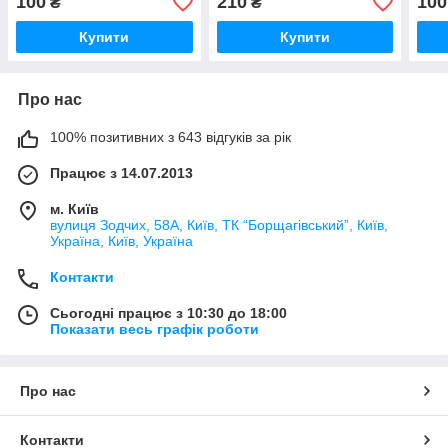
100
210
100
₴
₴
Купити
Купити
Про нас
100% позитивних з 643 відгуків за рік
Працює з 14.07.2013
м. Київ
вулиця Зодчих, 58А, Київ, ТК “Борщагівський”, Київ,
Україна, Київ, Україна
Контакти
Сьогодні працює з 10:30 до 18:00
Показати весь графік роботи
Про нас
Контакти