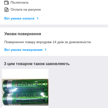
Післяплата
Оплата на рахунок
Всі умови оплати
Умови повернення
Повернення товару впродовж 14 днів за домовленістю
Всі умови повернення
З цим товаром також замовляють