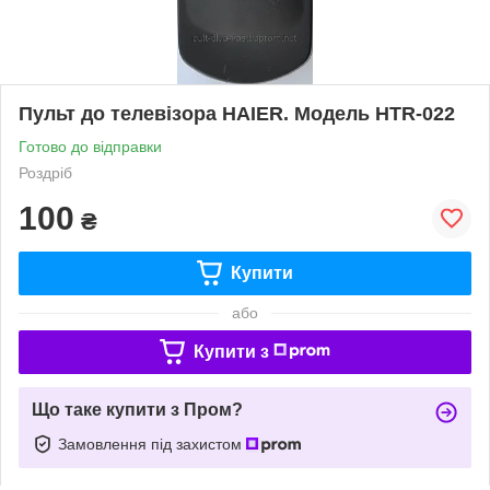
Пульт до телевізора HAIER. Модель HTR-022
Готово до відправки
Роздріб
100
₴
Купити
або
Купити з
Що таке купити з Пром?
Замовлення під захистом