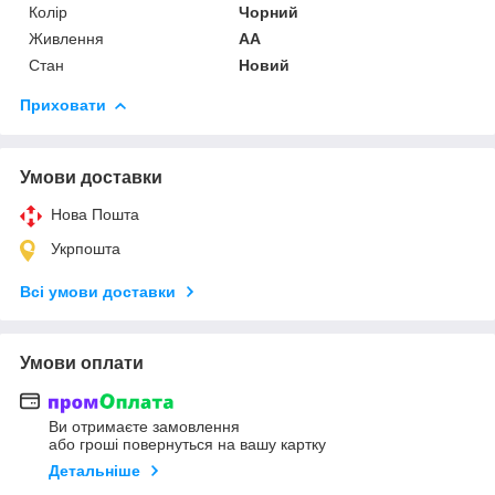
Колір
Чорний
Живлення
AA
Стан
Новий
Приховати
Умови доставки
Нова Пошта
Укрпошта
Всі умови доставки
Умови оплати
Ви отримаєте замовлення
або гроші повернуться на вашу картку
Детальніше