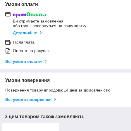
Умови оплати
Ви отримаєте замовлення
або гроші повернуться на вашу картку
Детальніше
Післяплата
Оплата на рахунок
Всі умови оплати
Умови повернення
Повернення товару впродовж 14 днів за домовленістю
Всі умови повернення
З цим товаром також замовляють