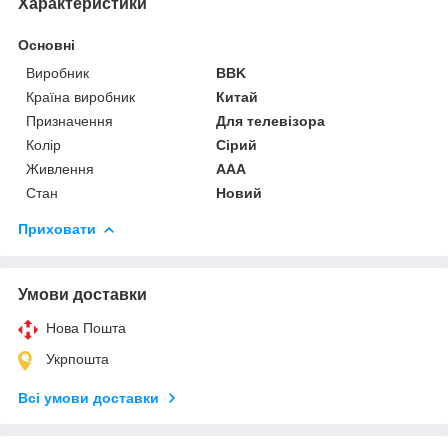
Характеристики
Основні
Виробник
BBK
Країна виробник
Китай
Призначення
Для телевізора
Колір
Сірий
Живлення
AAA
Стан
Новий
Приховати
Умови доставки
Нова Пошта
Укрпошта
Всі умови доставки