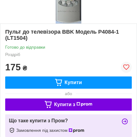
Пульт до телевізора BBK Модель P4084-1
(LT1504)
Готово до відправки
Роздріб
175
₴
Купити
або
Купити з
Що таке купити з Пром?
Замовлення під захистом