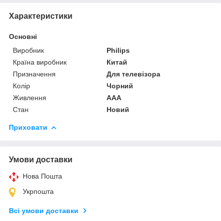
Характеристики
Основні
Виробник
Philips
Країна виробник
Китай
Призначення
Для телевізора
Колір
Чорний
Живлення
AAA
Стан
Новий
Приховати
Умови доставки
Нова Пошта
Укрпошта
Всі умови доставки