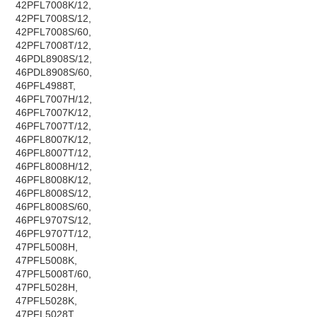
42PFL7008K/12,
42PFL7008S/12,
42PFL7008S/60,
42PFL7008T/12,
46PDL8908S/12,
46PDL8908S/60,
46PFL4988T,
46PFL7007H/12,
46PFL7007K/12,
46PFL7007T/12,
46PFL8007K/12,
46PFL8007T/12,
46PFL8008H/12,
46PFL8008K/12,
46PFL8008S/12,
46PFL8008S/60,
46PFL9707S/12,
46PFL9707T/12,
47PFL5008H,
47PFL5008K,
47PFL5008T/60,
47PFL5028H,
47PFL5028K,
47PFL5028T,