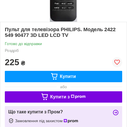
Пульт для телевізора PHILIPS. Модель 2422
549 90477 3D LED LCD TV
Готово до відправки
Роздріб
225
₴
Купити
або
Купити з
Що таке купити з Пром?
Замовлення під захистом