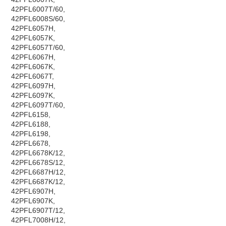
42PFL6007T/60,
42PFL6008S/60,
42PFL6057H,
42PFL6057K,
42PFL6057T/60,
42PFL6067H,
42PFL6067K,
42PFL6067T,
42PFL6097H,
42PFL6097K,
42PFL6097T/60,
42PFL6158,
42PFL6188,
42PFL6198,
42PFL6678,
42PFL6678K/12,
42PFL6678S/12,
42PFL6687H/12,
42PFL6687K/12,
42PFL6907H,
42PFL6907K,
42PFL6907T/12,
42PFL7008H/12,