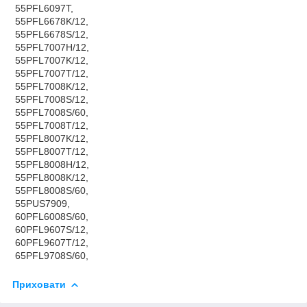
55PFL6097T,
55PFL6678K/12,
55PFL6678S/12,
55PFL7007H/12,
55PFL7007K/12,
55PFL7007T/12,
55PFL7008K/12,
55PFL7008S/12,
55PFL7008S/60,
55PFL7008T/12,
55PFL8007K/12,
55PFL8007T/12,
55PFL8008H/12,
55PFL8008K/12,
55PFL8008S/60,
55PUS7909,
60PFL6008S/60,
60PFL9607S/12,
60PFL9607T/12,
65PFL9708S/60,
Приховати