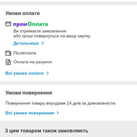
Умови оплати
Ви отримаєте замовлення
або гроші повернуться на вашу картку
Детальніше
Післяплата
Оплата на рахунок
Всі умови оплати
Умови повернення
Повернення товару впродовж 14 днів за домовленістю
Всі умови повернення
З цим товаром також замовляють