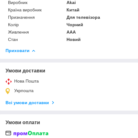
Виробник
Akai
Країна виробник
Китай
Призначення
Для телевізора
Колір
Чорний
Живлення
AAA
Стан
Новий
Приховати
Умови доставки
Нова Пошта
Укрпошта
Всі умови доставки
Умови оплати