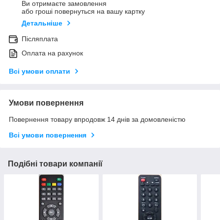
Ви отримаєте замовлення
або гроші повернуться на вашу картку
Детальніше
Післяплата
Оплата на рахунок
Всі умови оплати
Умови повернення
Повернення товару впродовж 14 днів за домовленістю
Всі умови повернення
Подібні товари компанії