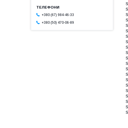
+380 (67) 984-46-33
+380 (50) 470-06-89