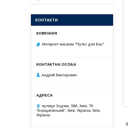
КОНТАКТИ
Интернет магазин "Пульт для Вас"
Андрей Викторович
вулиця Зодчих, 58А, Київ, ТК
“Борщагівський”, Київ, Україна, Київ,
Україна
S