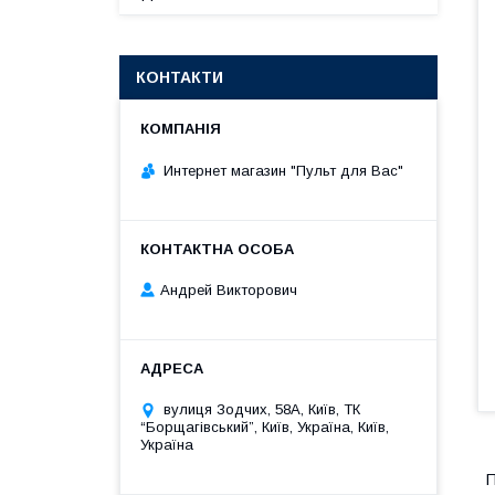
КОНТАКТИ
Интернет магазин "Пульт для Вас"
Андрей Викторович
вулиця Зодчих, 58А, Київ, ТК
“Борщагівський”, Київ, Україна, Київ,
Україна
П