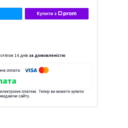
Купити з
ротягом 14 днів
за домовленістю
 електронні платежі. Тепер ви можете купити
окидаючи сайту.