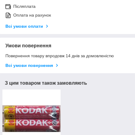
Післяплата
Оплата на рахунок
Всі умови оплати
Умови повернення
Повернення товару впродовж 14 днів за домовленістю
Всі умови повернення
З цим товаром також замовляють