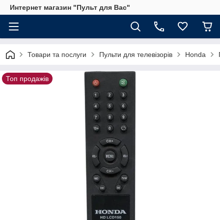
Интернет магазин "Пульт для Вас"
Товари та послуги
Пульти для телевізорів
Honda
Топ продажів