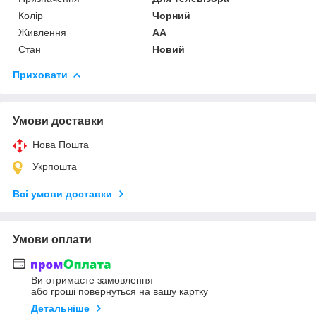
Колір
Чорний
Живлення
AA
Стан
Новий
Приховати
Умови доставки
Нова Пошта
Укрпошта
Всі умови доставки
Умови оплати
Ви отримаєте замовлення
або гроші повернуться на вашу картку
Детальніше