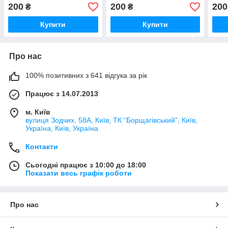
200
200
200
₴
₴
Купити
Купити
Про нас
100% позитивних з 641 відгука за рік
Працює з 14.07.2013
м. Київ
вулиця Зодчих, 58А, Київ, ТК “Борщагівський”, Київ,
Україна, Київ, Україна
Контакти
Сьогодні працює з 10:00 до 18:00
Показати весь графік роботи
Про нас