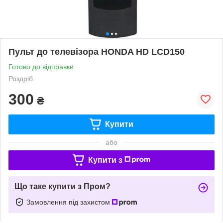
Пульт до телевізора HONDA HD LCD150
Готово до відправки
Роздріб
300
₴
Купити
або
Купити з
Що таке купити з Пром?
Замовлення під захистом