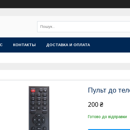
АС
КОНТАКТЫ
ДОСТАВКА И ОПЛАТА
Пульт до те
200 ₴
Готово до відправки