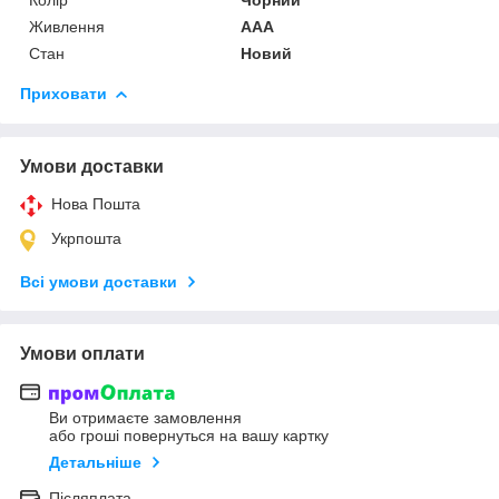
Живлення
AAA
Стан
Новий
Приховати
Умови доставки
Нова Пошта
Укрпошта
Всі умови доставки
Умови оплати
Ви отримаєте замовлення
або гроші повернуться на вашу картку
Детальніше
Післяплата