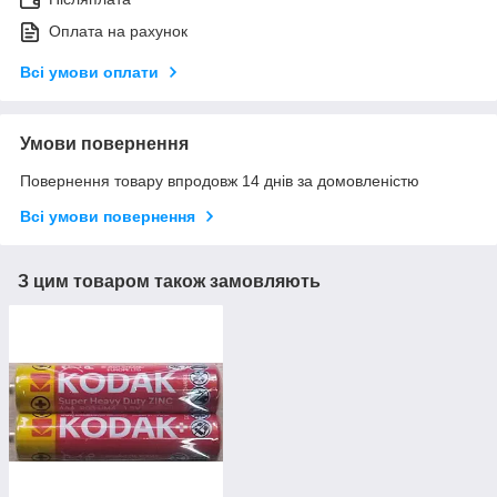
Оплата на рахунок
Всі умови оплати
Умови повернення
Повернення товару впродовж 14 днів за домовленістю
Всі умови повернення
З цим товаром також замовляють