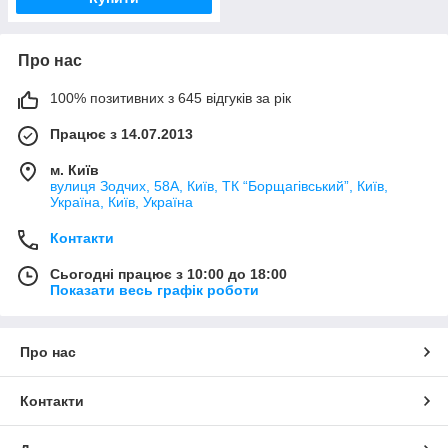
Про нас
100% позитивних з 645 відгуків за рік
Працює з 14.07.2013
м. Київ
вулиця Зодчих, 58А, Київ, ТК “Борщагівський”, Київ,
Україна, Київ, Україна
Контакти
Сьогодні працює з 10:00 до 18:00
Показати весь графік роботи
Про нас
Контакти