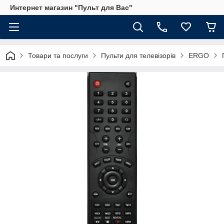
Интернет магазин "Пульт для Вас"
Товари та послуги
Пульти для телевізорів
ERGO