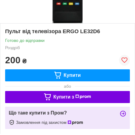
Пульт від телевізора ERGO LE32D6
Готово до відправки
Роздріб
200
₴
Купити
або
Купити з
Що таке купити з Пром?
Замовлення під захистом