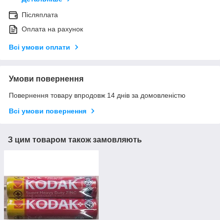
Післяплата
Оплата на рахунок
Всі умови оплати
Умови повернення
Повернення товару впродовж 14 днів за домовленістю
Всі умови повернення
З цим товаром також замовляють