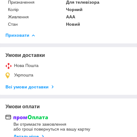
Призначення
Для телевізора
Колір
Чорний
Живлення
AAA
Стан
Новий
Приховати
Умови доставки
Нова Пошта
Укрпошта
Всі умови доставки
Умови оплати
Ви отримаєте замовлення
або гроші повернуться на вашу картку
Детальніше