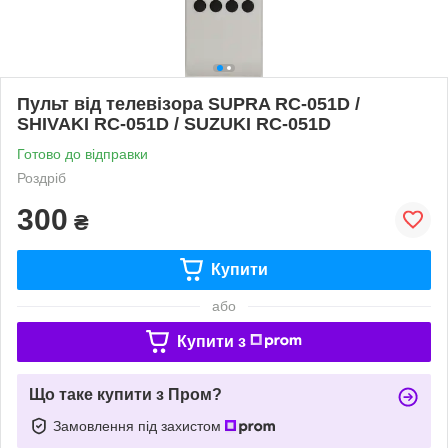
Пульт від телевізора SUPRA RC-051D /
SHIVAKI RC-051D / SUZUKI RC-051D
Готово до відправки
Роздріб
300
₴
Купити
або
Купити з
Що таке купити з Пром?
Замовлення під захистом