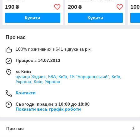
LCD TV
190
200
100
₴
₴
Купити
Купити
Про нас
100% позитивних з 641 відгука за рік
Працює з 14.07.2013
м. Київ
вулиця Зодчих, 58А, Київ, ТК “Борщагівський”, Київ,
Україна, Київ, Україна
Контакти
Сьогодні працює з 10:00 до 18:00
Показати весь графік роботи
Про нас